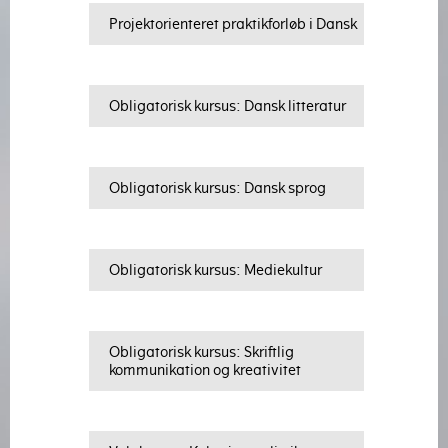
Projektorienteret praktikforløb i Dansk
Obligatorisk kursus: Dansk litteratur
Obligatorisk kursus: Dansk sprog
Obligatorisk kursus: Mediekultur
Obligatorisk kursus: Skriftlig
kommunikation og kreativitet