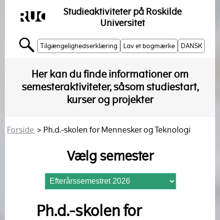
Studieaktiviteter på Roskilde
Universitet
Tilgængelighedserklæring
Lav et bogmærke
DANSK
Her kan du finde informationer om
semesteraktiviteter, såsom studiestart,
kurser og projekter
Forside
> Ph.d.-skolen for Mennesker og Teknologi
Vælg semester
Ph.d.-skolen for