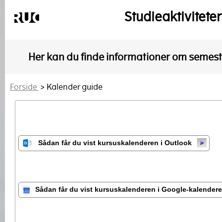
Studieaktivitete
Her kan du finde informationer om semeste
Forside
> Kalender guide
Sådan får du vist kursuskalenderen i Outlook
Sådan får du vist kursuskalenderen i Google-kalender