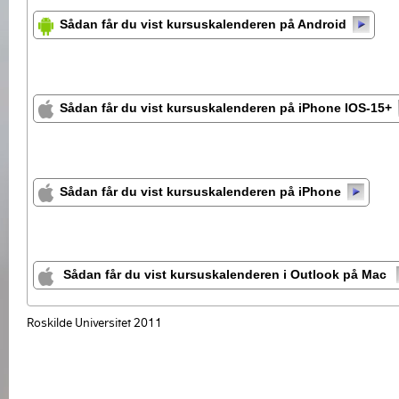
Sådan får du vist kursuskalenderen på Android
Sådan får du vist kursuskalenderen på iPhone IOS-15+
Sådan får du vist kursuskalenderen på iPhone
Sådan får du vist kursuskalenderen i Outlook på Mac
Roskilde Universitet 2011