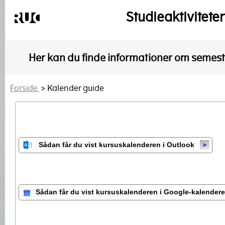
Studieaktivitete
Her kan du finde informationer om semeste
Forside
> Kalender guide
Sådan får du vist kursuskalenderen i Outlook
Sådan får du vist kursuskalenderen i Google-kalender