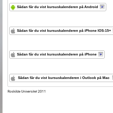
Sådan får du vist kursuskalenderen på Android
Sådan får du vist kursuskalenderen på iPhone IOS-15+
Sådan får du vist kursuskalenderen på iPhone
Sådan får du vist kursuskalenderen i Outlook på Mac
Roskilde Universitet 2011