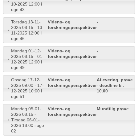
10-2025 12:00 i
uge 43
Torsdag 13-11-
Videns- og
-
2025 08:15 - 13-
forskningsperspektiver
11-2025 12:00 i
uge 46
Mandag 01-12-
Videns- og
-
2025 08:15 - 01-
forskningsperspektiver
12-2025 12:00 i
uge 49
Onsdag 17-12-
Videns- og
Aflevering, prøve
2025 09:00 - 17-
forskningsperspektiver
- deadline kl.
12-2025 10:00 i
10.00
uge 51
Mandag 05-01-
Videns- og
Mundtlig prøve
2026 08:15 -
forskningsperspektiver
Tirsdag 06-01-
2026 18:00 i uge
02